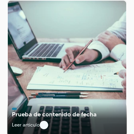
Prueba de contenido de fecha
Leer artículo